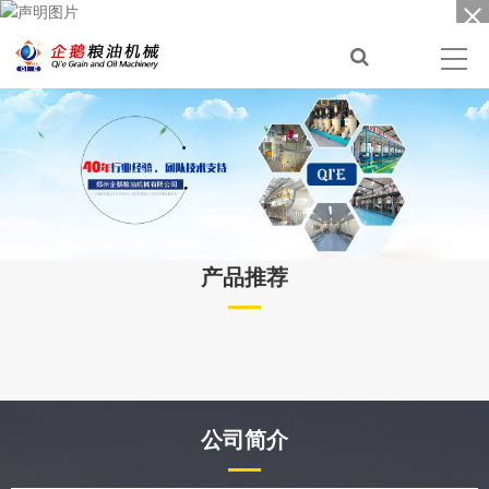
产品推荐
公司简介