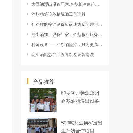
大豆油浸出设备厂家,企鹅粮油值得信赖
油脂精炼设备精炼油工艺详解
什么样的榨油设备应该成为您的理想选择？
浸出油加工设备厂家，企鹅粮油服务周到
精炼设备——不断的坚持，只为更高的质量
花生油精炼加工设备以及设备清洗
产品推荐
印度客户参观郑州
企鹅油脂浸出设备
500吨花生预榨浸出
生产线合作项目