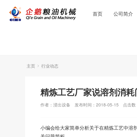
首页
公司简介
主页
行业动态
精炼工艺厂家说溶剂消耗
作者：浸出设备
发布时间：2018-05-15
点击数
小编会给大家简单分析关于在精炼工艺中溶
关问题简析。