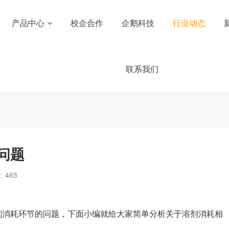
产品中心
校企合作
企鹅科技
行业动态
联系我们
问题
：
465
剂消耗环节的问题，下面小编就给大家简单分析关于溶剂消耗相