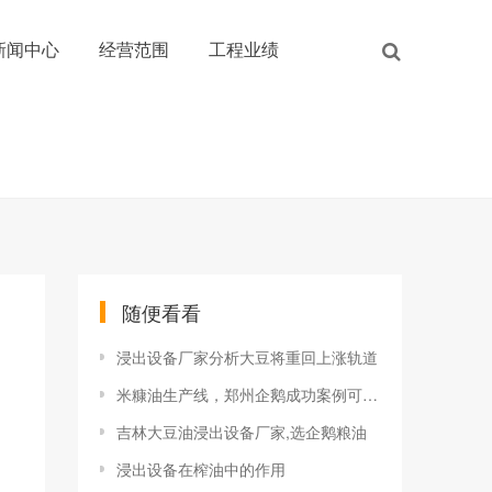
新闻中心
经营范围
工程业绩
随便看看
浸出设备厂家分析大豆将重回上涨轨道
米糠油生产线，郑州企鹅成功案例可考察
吉林大豆油浸出设备厂家,选企鹅粮油
浸出设备在榨油中的作用