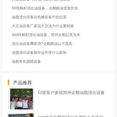
50吨棉籽浸出油设备，企鹅粮油货真价实
油脂浸出设备在机械设备中的位置
大豆油设备厂家说大豆油为什么要精炼
300吨棉籽浸出油设备，郑州企鹅以质为本
浸出油设备哪家强?企鹅粮油认可度高
油脂浸出设备操作运作受什么影响
油脂冬化脱蜡设备
产品推荐
印度客户参观郑州企鹅油脂浸出设备