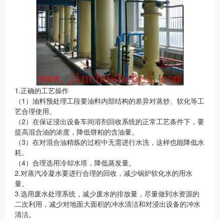
1.正确的工艺操作
（1）油料预处理工段要油料内部结构的差异对蒸炒、软化等工
艺合理使用。
（2）在保证浸出设备车间溶剂回收系统的正常工艺条件下，要
提高混合油的浓度，降低饼粕的含油量。
（3）在对混合油精炼的过程中无需进行水洗，这样也能降低水
耗。
（4）合理选用冷却水塔，降低蒸发量。
2.对蒸汽冷凝水要进行合理的回收，减少锅炉软化水的用水
量。
3.选用废水处理系统，减少废水的排放量，尽量做到水资源的
二次利用，减少对地面大面积的冲水清洁和对浸出设备的冲水
清洁。