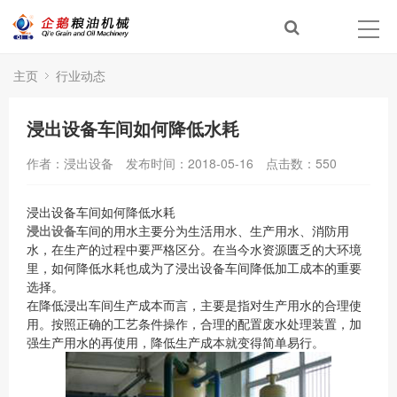
主页
行业动态
浸出设备车间如何降低水耗
作者：浸出设备
发布时间：2018-05-16
点击数：
550
浸出设备车间如何降低水耗
浸出设备
车间的用水主要分为生活用水、生产用水、消防用
水，在生产的过程中要严格区分。在当今水资源匮乏的大环境
里，如何降低水耗也成为了浸出设备车间降低加工成本的重要
选择。
在降低浸出车间生产成本而言，主要是指对生产用水的合理使
用。按照正确的工艺条件操作，合理的配置废水处理装置，加
强生产用水的再使用，降低生产成本就变得简单易行。