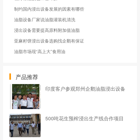
制约国内浸出设备发展的因素有哪些
油脂设备厂家说油脂灌装机清洗
浸出设备需要提高原料附加值油脂
亚麻籽饼浸出设备选购找企鹅有保证
油脂市场现“高上大”食用油
产品推荐
印度客户参观郑州企鹅油脂浸出设备
500吨花生预榨浸出生产线合作项目