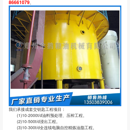
86661079
。
我们承接成套交钥匙工程项目：
(1)10-2000t/d油料预处理、压榨工程。
(2)10-500t/d浸出工程。
(3)10-300t/d全连续电脑自控精炼油脂工程。