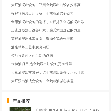
大豆油浸出设备，郑州企鹅浸出油设备效率高
棉籽预榨浸出油设备，企鹅粮油强势助力
食用油浸出设备的选择，企鹅提供合适的浸出器
走进企鹅浸出设备厂家，感受大国企业的力量
菜籽油浸出成套设备，选择企鹅合作无悔
油脂精炼工艺中脱臭问题
榨油设备融入你生活的点滴
米糠油项目,选企鹅浸出油设备,更有保障
大豆油浸出前景好，选企鹅浸出设备，运营可靠
大豆浸出油成套设备，企鹅粮油诚心实意
产品推荐
印度客户参观郑州企鹅油脂浸出设备