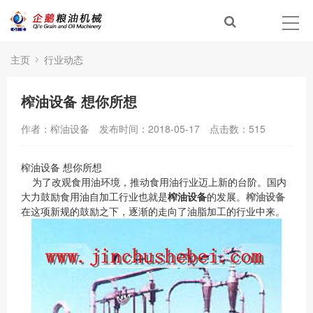
主页
行业动态
榨油设备 想你所想
作者：榨油设备
发布时间：2018-05-17
点击数：
515
榨油设备 想你所想
为了改观食用油环境，推动食用油行业迈上新的台阶。国内
大力鼓励食用油自加工行业也就是
榨油设备
的发展。
榨油设备
在这项新规的鼓励之下，逐渐的走向了油脂加工的行业中来。