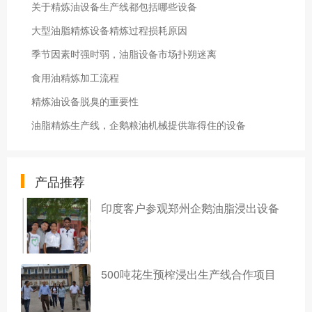
关于精炼油设备生产线都包括哪些设备
大型油脂精炼设备精炼过程损耗原因
季节因素时强时弱，油脂设备市场扑朔迷离
食用油精炼加工流程
精炼油设备脱臭的重要性
油脂精炼生产线，企鹅粮油机械提供靠得住的设备
产品推荐
印度客户参观郑州企鹅油脂浸出设备
500吨花生预榨浸出生产线合作项目