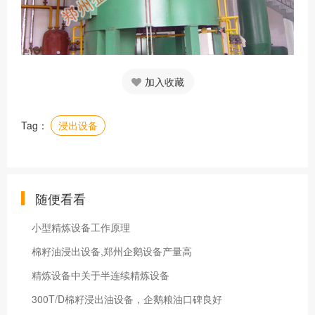
加入收藏
Tag：
浸出设备
随便看看
小型精炼设备工作原理
棉籽油浸出设备,郑州企鹅设备产量高
精炼设备中关于半连续精炼设备
300T/D棉籽浸出油设备，企鹅粮油口碑良好