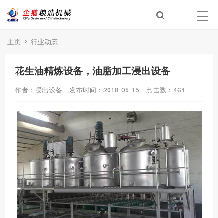
主页
行业动态
花生油精炼设备，油脂加工浸出设备
作者：浸出设备
发布时间：2018-05-15
点击数：
464