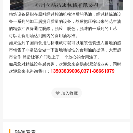
精炼设备是指在原料经过榨油机榨油后的毛油，经过精炼油设
备一系列的加工后提升质量的设备，然后把压榨出来的花生油
的精炼油设备通过脱酸，脱胶，脱色，脱味的一系列的工艺，
可以让食用油达到国内的食用油标准。
如果达到了国内食用油标准就可就可以灌装包装进入当地的超
市销售了非常适合做一下当地地域性的食用油的提供，大型超
市合作,然后让客户们吃上了一个放心的食用油了。
如果您对精炼设备感兴趣，欢迎您来企鹅参观洽谈业务，同时
13503839006,0371-86661079
欢迎您来电咨询我们：
加入收藏
随便看看