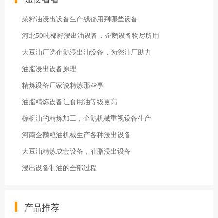
菜籽油浸出设备生产线都用到哪些设备
河北50吨棉籽浸出油设备，企鹅设备物尽所用
大豆油厂选企鹅浸出油设备，为您油厂助力
油脂浸出设备原理
精炼设备厂家说精炼那些事
油脂精炼设备让食用油等级更高
棕榈油的精炼加工，企鹅机械重视设备生产
河南企鹅粮油机械生产各种浸出设备
大豆油精炼成套设备，油脂浸出设备
浸出设备制油的全部过程
产品推荐