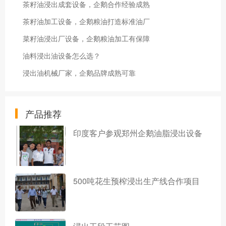
茶籽油浸出成套设备，企鹅合作经验成熟
茶籽油加工设备，企鹅粮油打造标准油厂
菜籽油浸出厂设备，企鹅粮油加工有保障
油料浸出油设备怎么选？
浸出油机械厂家，企鹅品牌成熟可靠
产品推荐
印度客户参观郑州企鹅油脂浸出设备
500吨花生预榨浸出生产线合作项目