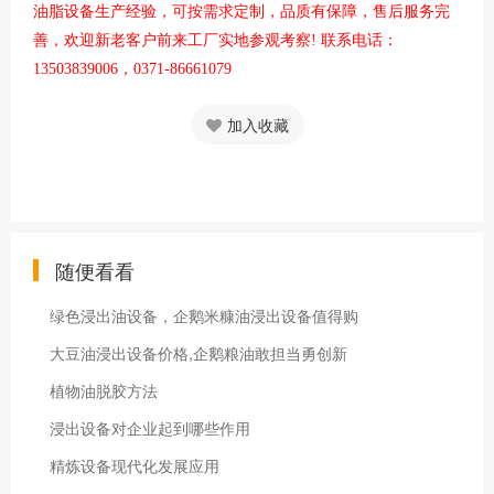
油脂设备生产经验，可按需求定制，品质有保障，售后服务完
善，欢迎新老客户前来工厂实地参观考察! 联系电话：
13503839006，0371-86661079
加入收藏
随便看看
绿色浸出油设备，企鹅米糠油浸出设备值得购
大豆油浸出设备价格,企鹅粮油敢担当勇创新
植物油脱胶方法
浸出设备对企业起到哪些作用
精炼设备现代化发展应用