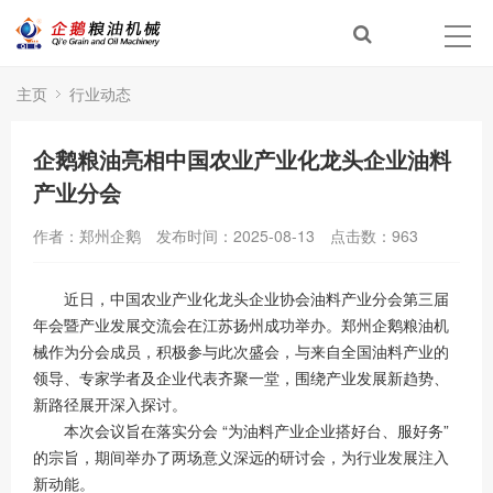
主页
行业动态
企鹅粮油亮相中国农业产业化龙头企业油料
产业分会
作者：郑州企鹅
发布时间：2025-08-13
点击数：
963
近日，中国农业产业化龙头企业协会油料产业分会第三届
年会暨产业发展交流会在江苏扬州成功举办。郑州企鹅粮油机
械作为分会成员，积极参与此次盛会，与来自全国油料产业的
领导、专家学者及企业代表齐聚一堂，围绕产业发展新趋势、
新路径展开深入探讨。
本次会议旨在落实分会 “为油料产业企业搭好台、服好务”
的宗旨，期间举办了两场意义深远的研讨会，为行业发展注入
新动能。