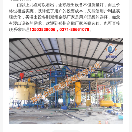
由以上几点可以看出，企鹅浸出设备不但质量好，而且价
格也相当实惠，既降低了用户的投资成本，又能使用户利益实
现优化，买浸出设备到郑州企鹅厂家是用户理想的选择，如您
有浸出设备的需求，欢迎到郑州企鹅厂家考察选购。也可直接
联系张经理
13503839006，0371-86661079
。