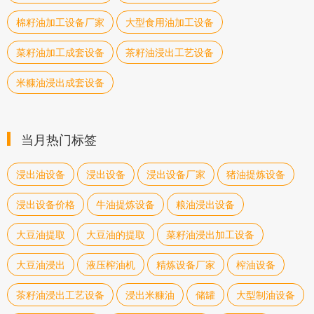
棉籽油加工设备厂家
大型食用油加工设备
菜籽油加工成套设备
茶籽油浸出工艺设备
米糠油浸出成套设备
当月热门标签
浸出油设备
浸出设备
浸出设备厂家
猪油提炼设备
浸出设备价格
牛油提炼设备
粮油浸出设备
大豆油提取
大豆油的提取
菜籽油浸出加工设备
大豆油浸出
液压榨油机
精炼设备厂家
榨油设备
茶籽油浸出工艺设备
浸出米糠油
储罐
大型制油设备