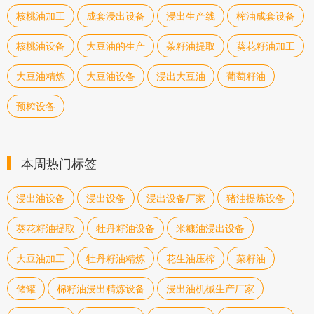
核桃油加工
成套浸出设备
浸出生产线
榨油成套设备
核桃油设备
大豆油的生产
茶籽油提取
葵花籽油加工
大豆油精炼
大豆油设备
浸出大豆油
葡萄籽油
预榨设备
本周热门标签
浸出油设备
浸出设备
浸出设备厂家
猪油提炼设备
葵花籽油提取
牡丹籽油设备
米糠油浸出设备
大豆油加工
牡丹籽油精炼
花生油压榨
菜籽油
储罐
棉籽油浸出精炼设备
浸出油机械生产厂家