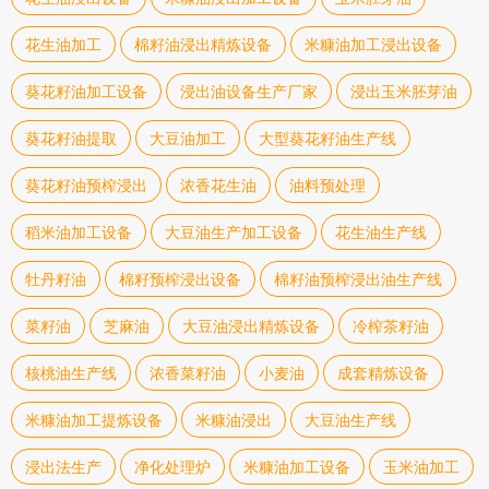
花生油加工
棉籽油浸出精炼设备
米糠油加工浸出设备
葵花籽油加工设备
浸出油设备生产厂家
浸出玉米胚芽油
葵花籽油提取
大豆油加工
大型葵花籽油生产线
葵花籽油预榨浸出
浓香花生油
油料预处理
稻米油加工设备
大豆油生产加工设备
花生油生产线
牡丹籽油
棉籽预榨浸出设备
棉籽油预榨浸出油生产线
菜籽油
芝麻油
大豆油浸出精炼设备
冷榨茶籽油
核桃油生产线
浓香菜籽油
小麦油
成套精炼设备
米糠油加工提炼设备
米糠油浸出
大豆油生产线
浸出法生产
净化处理炉
米糠油加工设备
玉米油加工